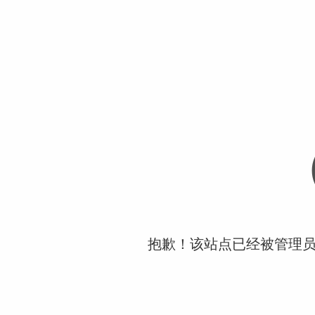
抱歉！该站点已经被管理