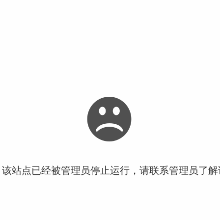
！该站点已经被管理员停止运行，请联系管理员了解